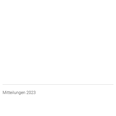
Mitteilungen 2023