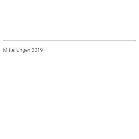
Mitteilungen 2019