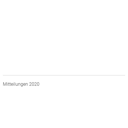
Mitteilungen 2020