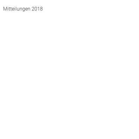
Mitteilungen 2018