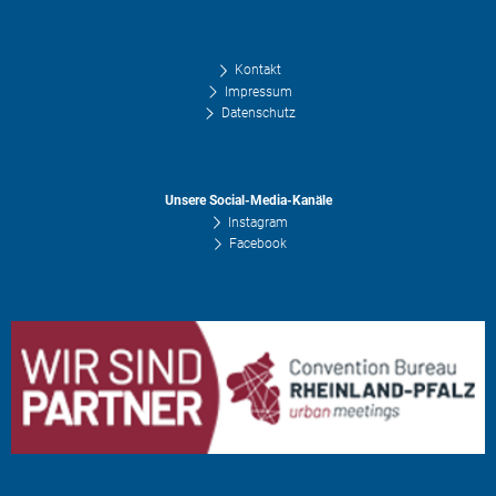
Kontakt
Impressum
Datenschutz
Unsere Social-Media-Kanäle
Instagram
Facebook