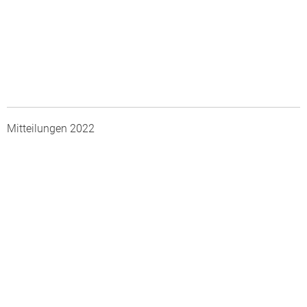
Mitteilungen 2022