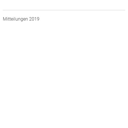
Mitteilungen 2019