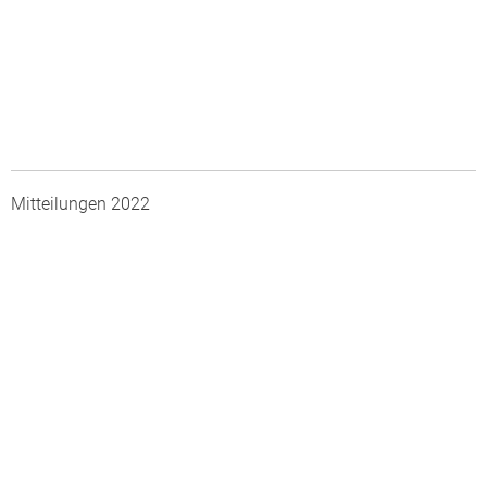
Mitteilungen 2022