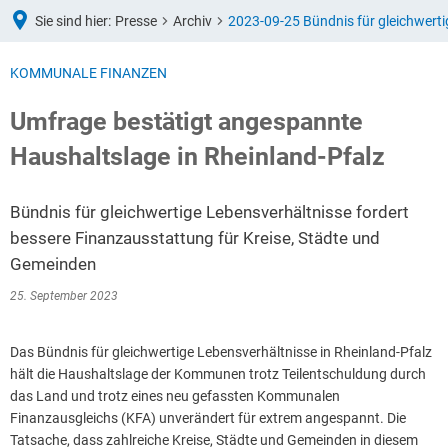
Sie sind hier:
Presse
Archiv
2023-09-25 Bündnis für gleichwerti
KOMMUNALE FINANZEN
Umfrage bestätigt angespannte
Haushaltslage in Rheinland-Pfalz
Bündnis für gleichwertige Lebensverhältnisse fordert
bessere Finanzausstattung für Kreise, Städte und
Gemeinden
25. September 2023
Das Bündnis für gleichwertige Lebensverhältnisse in Rheinland-Pfalz
hält die Haushaltslage der Kommunen trotz Teilentschuldung durch
das Land und trotz eines neu gefassten Kommunalen
Finanzausgleichs (KFA) unverändert für extrem angespannt. Die
Tatsache, dass zahlreiche Kreise, Städte und Gemeinden in diesem