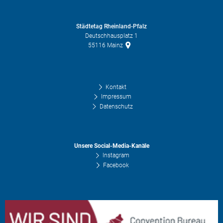
Städtetag Rheinland-Pfalz
Deutschhausplatz 1
55116
Mainz
Kontakt
Impressum
Datenschutz
Unsere Social-Media-Kanäle
Instagram
Facebook