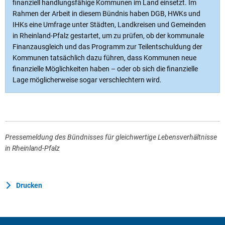
finanziell handlungsfähige Kommunen im Land einsetzt. Im
Rahmen der Arbeit in diesem Bündnis haben DGB, HWKs und
IHKs eine Umfrage unter Städten, Landkreisen und Gemeinden
in Rheinland-Pfalz gestartet, um zu prüfen, ob der kommunale
Finanzausgleich und das Programm zur Teilentschuldung der
Kommunen tatsächlich dazu führen, dass Kommunen neue
finanzielle Möglichkeiten haben – oder ob sich die finanzielle
Lage möglicherweise sogar verschlechtern wird.
Pressemeldung des Bündnisses für gleichwertige Lebensverhältnisse
in Rheinland-Pfalz
Drucken